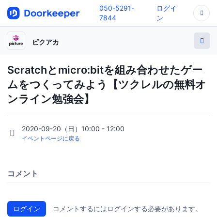
050-5291-
ログイ
7844
ン
ピクアカ
Scratchとmicro:bitを組み合わせたゲー
ムをつくってみよう【ツクレルの無料オ
ンライン勉強会】
2020-09-20（日）10:00 - 12:00
イベントページに戻る
コメント
ログイン
コメントするにはログインする必要があります。