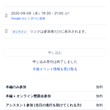
2020-09-09（水）19:30 - 21:00
JST
Google カレンダーに追加
リンクは参加者だけに表示されます。
オンライン
申し込む
申し込み受付は終了しました
今後イベント情報を受け取る
本編のみ参加
無料
本編 + オンライン懇親会参加
無料
アシスタント参加 (当日の進行を助けてくれる方)
無料