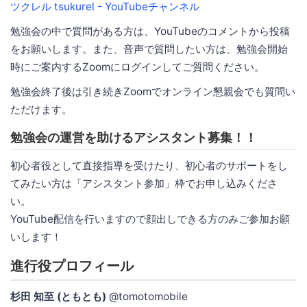
ツクレル tsukurel - YouTubeチャンネル
勉強会の中で質問がある方は、YouTubeのコメントから投稿
をお願いします。また、音声で質問したい方は、勉強会開始
時にご案内するZoomにログインしてご質問ください。
勉強会終了後は引き続きZoomでオンライン懇親会でも質問い
ただけます。
勉強会の運営を助けるアシスタント募集！！
初心者役として直接指導を受けたり、初心者のサポートをし
てみたい方は「アシスタント参加」枠でお申し込みくださ
い。
YouTube配信を行いますので顔出しできる方のみご参加お願
いします！
進行役プロフィール
杉田 知至 (ともとも)
@tomotomobile