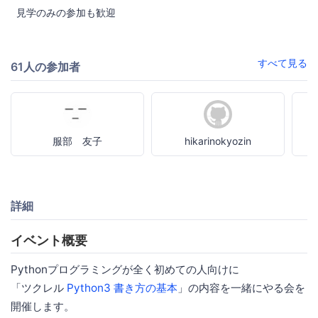
見学のみの参加も歓迎
すべて見る
61人の参加者
服部 友子
hikarinokyozin
詳細
イベント概要
Pythonプログラミングが全く初めての人向けに
「ツクレル
Python3 書き方の基本
」の内容を一緒にやる会を
開催します。