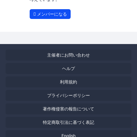
メンバーになる
主催者にお問い合わせ
ヘルプ
利用規約
プライバシーポリシー
著作権侵害の報告について
特定商取引法に基づく表記
English