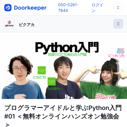
050-5291-
ログイ
7844
ン
ピクアカ
プログラマーアイドルと学ぶPython入門
#01 ＜無料オンラインハンズオン勉強会
＞