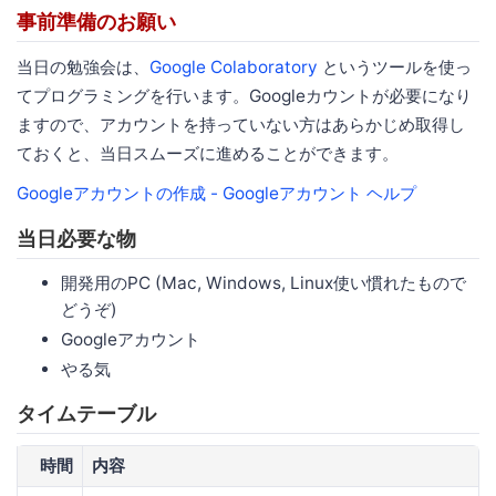
事前準備のお願い
当日の勉強会は、
Google Colaboratory
というツールを使っ
てプログラミングを行います。Googleカウントが必要になり
ますので、アカウントを持っていない方はあらかじめ取得し
ておくと、当日スムーズに進めることができます。
Googleアカウントの作成 - Googleアカウント ヘルプ
当日必要な物
開発用のPC (Mac, Windows, Linux使い慣れたもので
どうぞ)
Googleアカウント
やる気
タイムテーブル
時間
内容