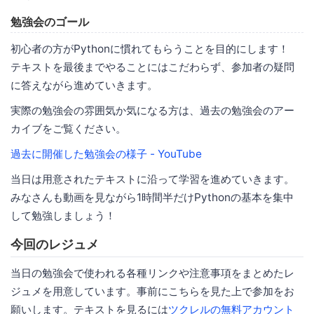
勉強会のゴール
初心者の方がPythonに慣れてもらうことを目的にします！
テキストを最後までやることにはこだわらず、参加者の疑問
に答えながら進めていきます。
実際の勉強会の雰囲気か気になる方は、過去の勉強会のアー
カイブをご覧ください。
過去に開催した勉強会の様子 - YouTube
当日は用意されたテキストに沿って学習を進めていきます。
みなさんも動画を見ながら1時間半だけPythonの基本を集中
して勉強しましょう！
今回のレジュメ
当日の勉強会で使われる各種リンクや注意事項をまとめたレ
ジュメを用意しています。事前にこちらを見た上で参加をお
願いします。テキストを見るには
ツクレルの無料アカウント