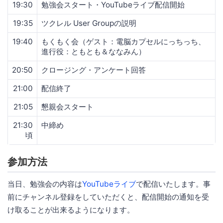
19:30
勉強会スタート・YouTubeライブ配信開始
19:35
ツクレル User Groupの説明
19:40
もくもく会（ゲスト：電脳カプセルにっちっち、
進行役：ともとも＆ななみん）
20:50
クロージング・アンケート回答
21:00
配信終了
21:05
懇親会スタート
21:30
中締め
頃
参加方法
当日、勉強会の内容は
YouTubeライブ
で配信いたします。事
前にチャンネル登録をしていただくと、配信開始の通知を受
け取ることが出来るようになります。