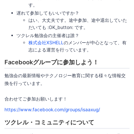
す。
遅れて参加してもいいですか？
はい、大丈夫です。途中参加、途中退出していた
だいても :OK_button: です。
ツクレル勉強会の主催者は誰？
株式会社XSHELL
のメンバーが中心となって、有
志による運営を行っています。
Facebookグループに参加しよう！
勉強会の最新情報やテクノロジー教育に関する様々な情報交
換を行っています。
合わせてご参加お願いします！
https://www.facebook.com/groups/isaaxug/
ツクレル・コミュニティについて